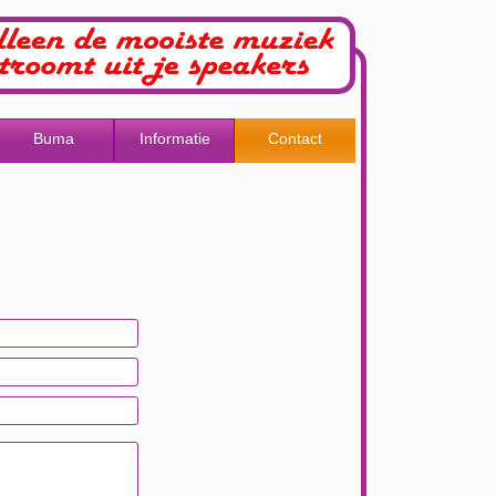
Buma
Informatie
Contact