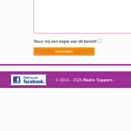
Stuur mij een kopie van dit bericht
© 2014 - 2026
Radio Toppers